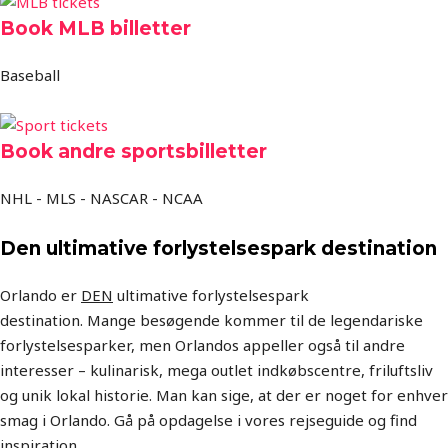
Book MLB billetter
Baseball
Book andre sportsbilletter
NHL - MLS - NASCAR - NCAA
Den ultimative forlystelsespark destination
Orlando er
DEN
ultimative forlystelsespark
destination. Mange besøgende kommer til de legendariske
forlystelsesparker, men Orlandos appeller også til andre
interesser – kulinarisk, mega outlet indkøbscentre, friluftsliv
og unik lokal historie. Man kan sige, at der er noget for enhver
smag i Orlando. Gå på opdagelse i vores rejseguide og find
inspiration.