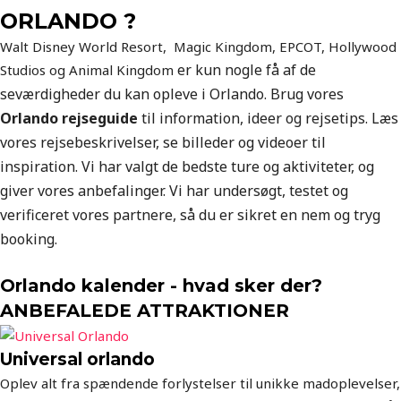
ORLANDO ?
Walt Disney World Resort, Magic Kingdom, EPCOT, Hollywood
er kun nogle få af de
Studios og Animal Kingdom
seværdigheder du kan opleve i Orlando.
Brug vores
Orlando
rejseguide
til information, ideer og rejsetips. Læs
vores rejsebeskrivelser, se billeder og videoer til
inspiration. Vi har valgt de bedste ture og aktiviteter, og
giver vores anbefalinger. Vi har undersøgt, testet og
verificeret vores partnere, så du er sikret en nem og tryg
booking.
Orlando kalender - hvad sker der?
ANBEFALEDE ATTRAKTIONER
Universal orlando
Oplev alt fra spændende forlystelser til unikke madoplevelser,