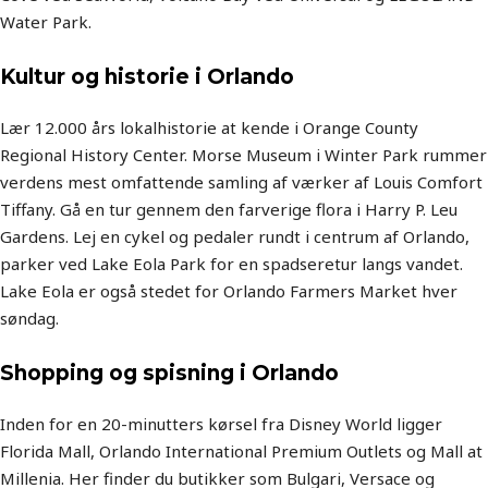
Water Park.
Kultur og historie i Orlando
Lær 12.000 års lokalhistorie at kende i Orange County
Regional History Center. Morse Museum i Winter Park rummer
verdens mest omfattende samling af værker af Louis Comfort
Tiffany. Gå en tur gennem den farverige flora i Harry P. Leu
Gardens. Lej en cykel og pedaler rundt i centrum af Orlando,
parker ved Lake Eola Park for en spadseretur langs vandet.
Lake Eola er også stedet for Orlando Farmers Market hver
søndag.
Shopping og spisning i Orlando
Inden for en 20-minutters kørsel fra Disney World ligger
Florida Mall, Orlando International Premium Outlets og Mall at
Millenia. Her finder du butikker som Bulgari, Versace og