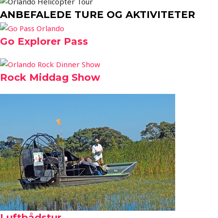
ANBEFALEDE TURE OG AKTIVITETER
Go Explorer Pass
Rock Middag Show
Luftbådstur