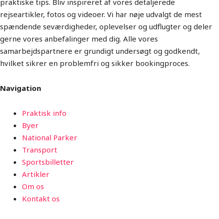
praktiske tips. Bliv inspireret af vores detaljerede
rejseartikler, fotos og videoer. Vi har nøje udvalgt de mest
spændende seværdigheder, oplevelser og udflugter og deler
gerne vores anbefalinger med dig. Alle vores
samarbejdspartnere er grundigt undersøgt og godkendt,
hvilket sikrer en problemfri og sikker bookingproces.
Navigation
Praktisk info
Byer
National Parker
Transport
Sportsbilletter
Artikler
Om os
Kontakt os