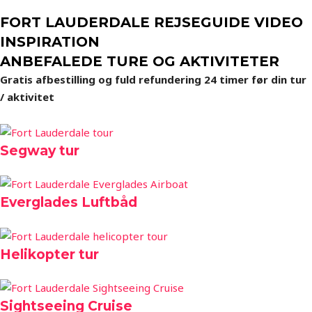
FORT LAUDERDALE REJSEGUIDE VIDEO
INSPIRATION
ANBEFALEDE TURE OG AKTIVITETER
Gratis afbestilling og fuld refundering 24 timer før din tur
/ aktivitet
Segway tur
Everglades Luftbåd
Helikopter tur
Sightseeing Cruise