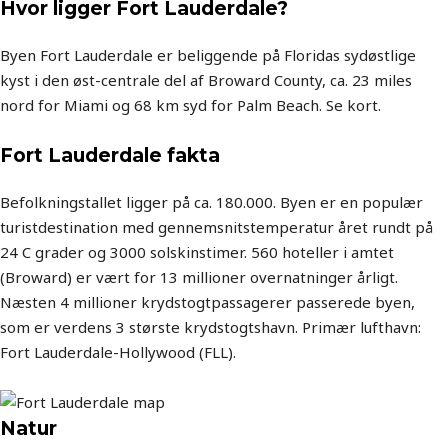
Hvor ligger Fort Lauderdale?
Byen Fort Lauderdale er beliggende på Floridas sydøstlige
kyst i den øst-centrale del af Broward County, ca. 23 miles
nord for Miami og 68 km syd for Palm Beach. Se kort.
Fort Lauderdale fakta
Befolkningstallet ligger på ca. 180.000. Byen er en populær
turistdestination med gennemsnitstemperatur året rundt på
24 C grader og 3000 solskinstimer. 560 hoteller i amtet
(Broward) er vært for 13 millioner overnatninger årligt.
Næsten 4 millioner krydstogtpassagerer passerede byen,
som er verdens 3 største krydstogtshavn. Primær lufthavn:
Fort Lauderdale-Hollywood (FLL).
Natur