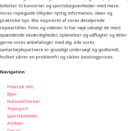
billetter til koncerter og sportsbegivenheder med mere.
Vores rejseguide tilbyder nyttig information, ideer og
praktiske tips. Bliv inspireret af vores detaljerede
rejseartikler, fotos og videoer. Vi har nøje udvalgt de mest
spændende seværdigheder, oplevelser og udflugter og deler
gerne vores anbefalinger med dig. Alle vores
samarbejdspartnere er grundigt undersøgt og godkendt,
hvilket sikrer en problemfri og sikker bookingproces.
Navigation
Praktisk info
Byer
National Parker
Transport
Sportsbilletter
Artikler
Om os