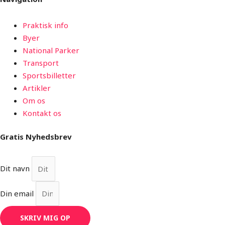
Praktisk info
Byer
National Parker
Transport
Sportsbilletter
Artikler
Om os
Kontakt os
Gratis Nyhedsbrev
Dit navn
Din email
SKRIV MIG OP